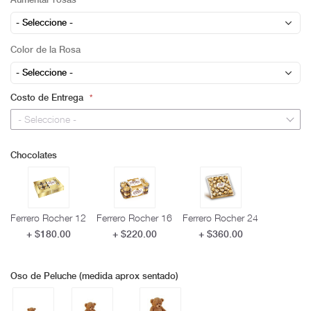
Color de la Rosa
Costo de Entrega
- Seleccione -
Chocolates
Ferrero Rocher 12
Ferrero Rocher 16
Ferrero Rocher 24
+ $180.00
+ $220.00
+ $360.00
Oso de Peluche (medida aprox sentado)